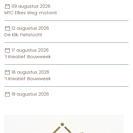
09 augustus 2026
MTC Efkes Weg: motorrit
12 augustus 2026
De Klik: Fietstocht
17 augustus 2026
't Kreatief: Bouwweek
18 augustus 2026
't Kreatief: Bouwweek
19 augustus 2026
't Kreatief: Bouwweek
19 augustus 2026
De Klik: Activiteitenmiddag