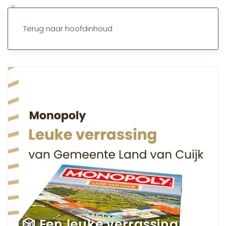
Terug naar hoofdinhoud
🎲 Een leuke verrassing